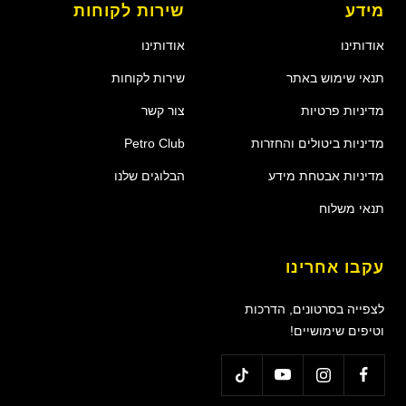
מידע
שירות לקוחות
אודותינו
אודותינו
תנאי שימוש באתר
שירות לקוחות
מדיניות פרטיות
צור קשר
מדיניות ביטולים והחזרות
Petro Club
מדיניות אבטחת מידע
הבלוגים שלנו
תנאי משלוח
עקבו אחרינו
לצפייה בסרטונים, הדרכות
וטיפים שימושיים!