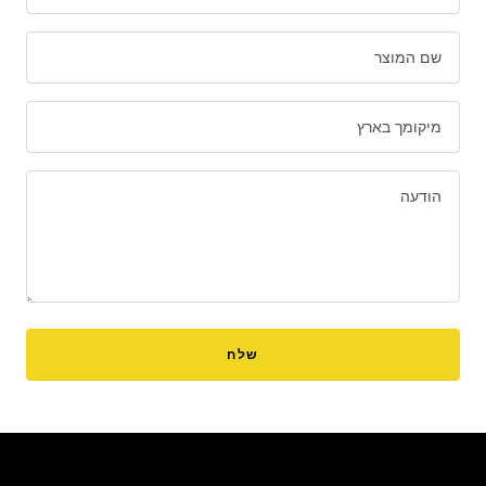
שם המוצר
מיקומך בארץ
הודעה
שלח