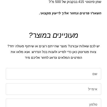
שמן סינטטי 415 בבקבוק של 500 מ"ל
השאר/י פרטים ונחזור אליך לייעוץ מקצועי.
מעוניינים במוצר?
יש לכם שאלות עבורנו? מוצר שהייתם רוצים או שיתוף פעולה יחד?
צוות פטרוטק כאן כדי לסייע ולענות בכל הנדרש. אנא מלאו את
הפרטים המלאים ונדאג לחזור אליכם מיד
שם
אימייל
טלפון