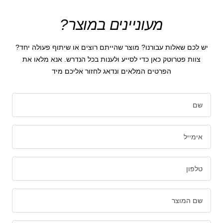
מעוניינים במוצר?
יש לכם שאלות עבורנו? מוצר שהייתם רוצים או שיתוף פעולה יחד?
צוות פטרוטק כאן כדי לסייע ולענות בכל הנדרש. אנא מלאו את
הפרטים המלאים ונדאג לחזור אליכם מיד
שם
אימייל
טלפון
שם המוצר