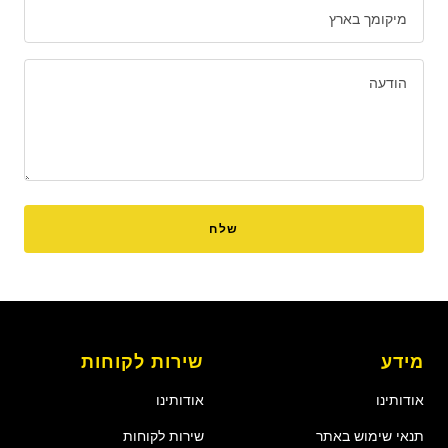
מיקומך בארץ
הודעה
שלח
מידע
שירות לקוחות
אודותינו
אודותינו
תנאי שימוש באתר
שירות לקוחות