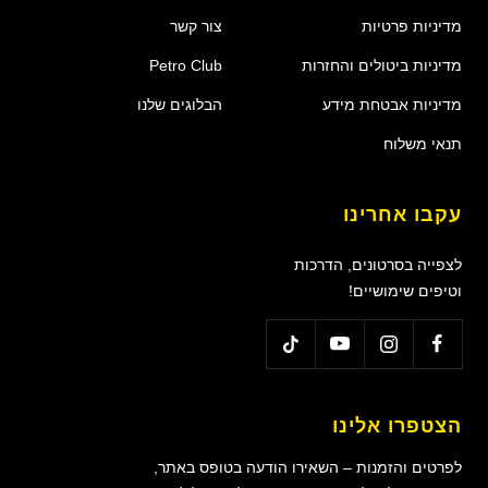
מדיניות פרטיות
צור קשר
מדיניות ביטולים והחזרות
Petro Club
מדיניות אבטחת מידע
הבלוגים שלנו
תנאי משלוח
עקבו אחרינו
לצפייה בסרטונים, הדרכות
וטיפים שימושיים!
הצטפרו אלינו
לפרטים והזמנות – השאירו הודעה בטופס באתר,