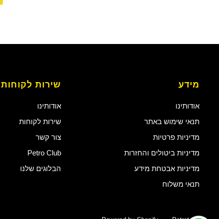
מידע
שירות לקוחות
אודותינו
אודותינו
תנאי שימוש באתר
שירות לקוחות
מדיניות פרטיות
צור קשר
מדיניות ביטולים והחזרות
Petro Club
מדיניות אבטחת מידע
הבלוגים שלנו
תנאי משלוח