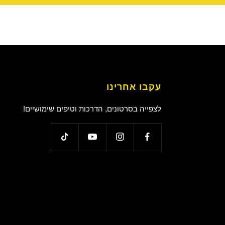
עקבו אחרינו
לצפייה בסרטונים, הדרכות וטיפים שימושיים!