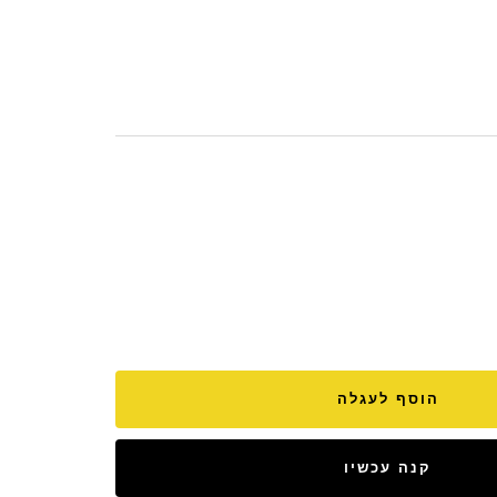
הוסף לעגלה
קנה עכשיו