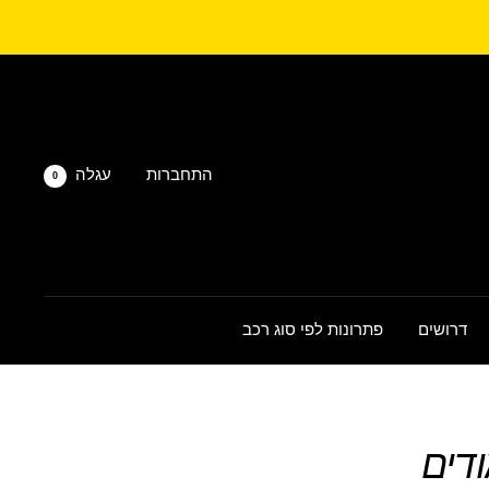
התחברות
עגלה
0
דרושים
פתרונות לפי סוג רכב