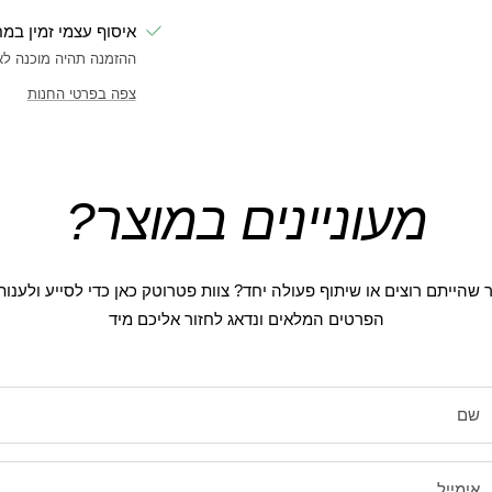
איסוף עצמי זמין במ
ההזמנה תהיה מוכנה לאיסוף 
צפה בפרטי החנות
מעוניינים במוצר?
 שהייתם רוצים או שיתוף פעולה יחד? צוות פטרוטק כאן כדי לסייע ולענו
הפרטים המלאים ונדאג לחזור אליכם מיד
שם
אימייל