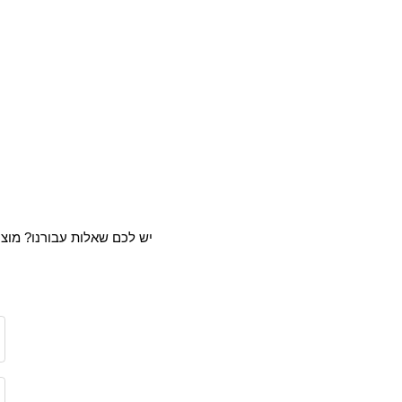
יש לכם שאלות עבורנו? מוצר