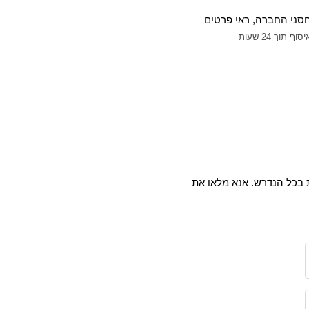
חסני החברה, ראי פרטים
תוך 24 שעות
ת בכל הנדרש. אנא מלאו את