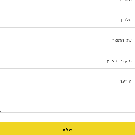
טלפון
שם המוצר
מיקומך בארץ
הודעה
שלח