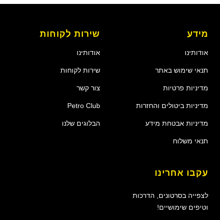
מידע
שירות לקוחות
אודותינו
אודותינו
תנאי שימוש באתר
שירות לקוחות
מדיניות פרטיות
צור קשר
מדיניות ביטולים והחזרות
Petro Club
מדיניות אבטחת מידע
הבלוגים שלנו
תנאי משלוח
עקבו אחרינו
לצפייה בסרטונים, הדרכות
וטיפים שימושיים!