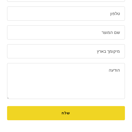
טלפון
שם המוצר
מיקומך בארץ
הודעה
שלח