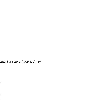
יש לכם שאלות עבורנו? מוצר