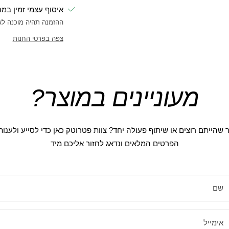
איסוף עצמי זמין במ
ההזמנה תהיה מוכנה לאיסוף 
צפה בפרטי החנות
מעוניינים במוצר?
 שהייתם רוצים או שיתוף פעולה יחד? צוות פטרוטק כאן כדי לסייע ולענו
הפרטים המלאים ונדאג לחזור אליכם מיד
שם
אימייל