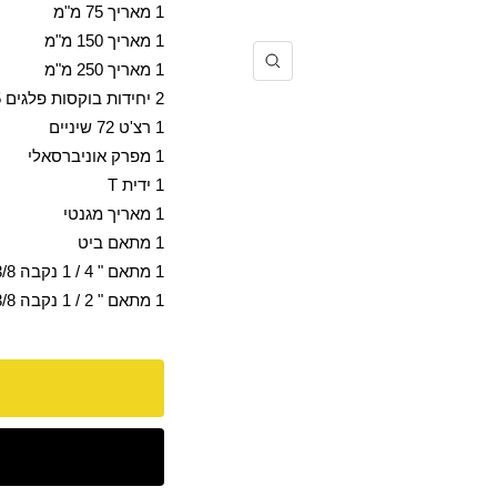
1 מאריך 75 מ"מ
1 מאריך 150 מ"מ
1 מאריך 250 מ"מ
הקרב
2 יחידות בוקסות פלגים 15 , 21 מ"מ
1 רצ'ט 72 שיניים
1 מפרק אוניברסאלי
1 ידית T
1 מאריך מגנטי
1 מתאם ביט
1 מתאם " 4 / 1 נקבה X " 3/8 זכר
1 מתאם " 2 / 1 נקבה X " 3/8 זכר