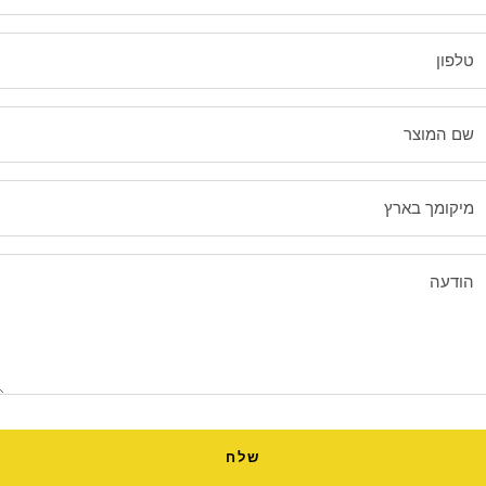
טלפון
שם המוצר
מיקומך בארץ
הודעה
שלח