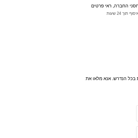
חסני החברה, ראי פרטים
תוך 24 שעות
ת בכל הנדרש. אנא מלאו את