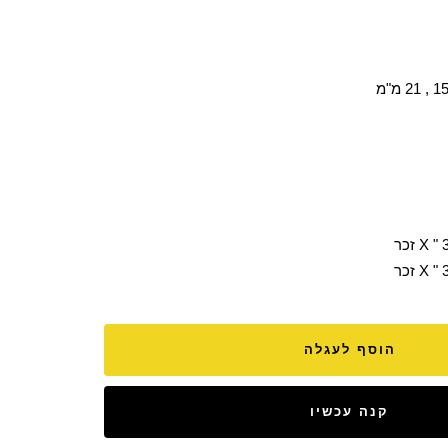
הוסף לעגלה
קנה עכשיו