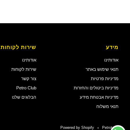
מידע
שירות לקוחות
אודותינו
אודותינו
תנאי שימוש באתר
שירות לקוחות
מדיניות פרטיות
צור קשר
מדיניות ביטולים והחזרות
Petro Club
מדיניות אבטחת מידע
הבלוגים שלנו
תנאי משלוח
Powered by Shopify
Petrotech