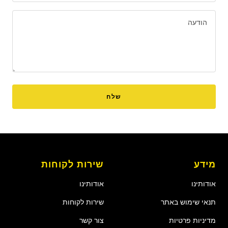
הודעה
שלח
מידע
שירות לקוחות
אודותינו
אודותינו
תנאי שימוש באתר
שירות לקוחות
מדיניות פרטיות
צור קשר