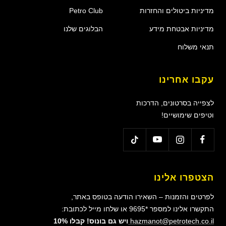
מדיניות ביטולים והחזרות
Petro Club
מדיניות אבטחת מידע
הבלוגים שלנו
תנאי משלוח
עקבו אחרינו
לצפייה בסרטונים, הדרכות
וטיפים שימושיים!
הצטפרו אלינו
לפרטים והזמנות – השאירו הודעה בטופס באתר,
התקשרו אלינו למספר *9695 או שלחו מייל לכתובת:
hazmanot@petrotech.co.il
ויש גם בונוס! קבלו 10%