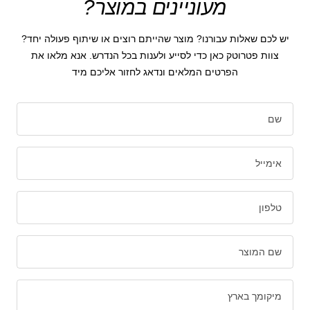
מעוניינים במוצר?
יש לכם שאלות עבורנו? מוצר שהייתם רוצים או שיתוף פעולה יחד?
צוות פטרוטק כאן כדי לסייע ולענות בכל הנדרש. אנא מלאו את
הפרטים המלאים ונדאג לחזור אליכם מיד
שם
אימייל
טלפון
שם המוצר
מיקומך בארץ