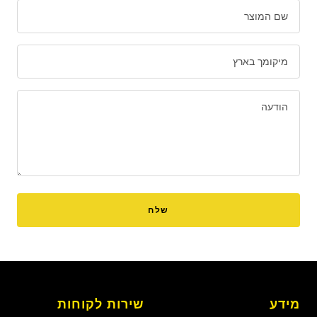
שם המוצר
מיקומך בארץ
הודעה
שלח
מידע
שירות לקוחות