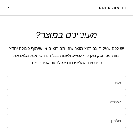
הוראות שימוש
מעוניינים במוצר?
יש לכם שאלות עבורנו? מוצר שהייתם רוצים או שיתוף פעולה יחד?
צוות פטרוטק כאן כדי לסייע ולענות בכל הנדרש. אנא מלאו את
הפרטים המלאים ונדאג לחזור אליכם מיד
שם
אימייל
טלפון