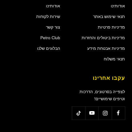
אודותינו
אודותינו
תנאי שימוש באתר
שירות לקוחות
מדיניות פרטיות
צור קשר
מדיניות ביטולים והחזרות
Petro Club
מדיניות אבטחת מידע
הבלוגים שלנו
תנאי משלוח
עקבו אחרינו
לצפייה בסרטונים, הדרכות
וטיפים שימושיים!