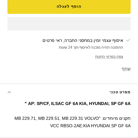
הוסף לעגלה
איסוף עצמי זמין במחסני החברה, ראי פרטים
ההזמנה תהיה מוכנה לאיסוף תוך 24 שעות
צפה בפרטי החנות
שתף
מפרט טכני
AP: SP/CF, ILSAC GF 6A KIA, HYUNDAI, SP GF 6A "
תקנים מיוחדים: "MB 229.71, MB 229.51, MB 229.31 VOLVO
VCC RBSO-2AE.KIA HYUNDAI.SP GF 6A