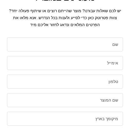
יש לכם שאלות עבורנו? מוצר שהייתם רוצים או שיתוף פעולה יחד?
צוות פטרוטק כאן כדי לסייע ולענות בכל הנדרש. אנא מלאו את
הפרטים המלאים ונדאג לחזור אליכם מיד
שם
אימייל
טלפון
שם המוצר
מיקומך בארץ