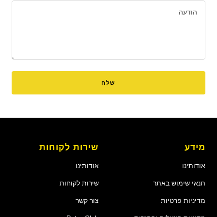
הודעה
שלח
מידע
שירות לקוחות
אודותינו
אודותינו
תנאי שימוש באתר
שירות לקוחות
מדיניות פרטיות
צור קשר