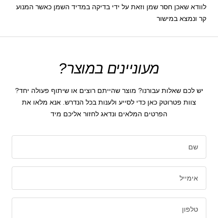
לוודא שאכן חסר שמן וזאת על ידי בדיקה במדיד השמן כאשר המנוע
קר ונמצא במישור
מעוניינים במוצר?
יש לכם שאלות עבורנו? מוצר שהייתם רוצים או שיתוף פעולה יחד?
צוות פטרוטק כאן כדי לסייע ולענות בכל הנדרש. אנא מלאו את
הפרטים המלאים ונדאג לחזור אליכם מיד
שם
אימייל
טלפון