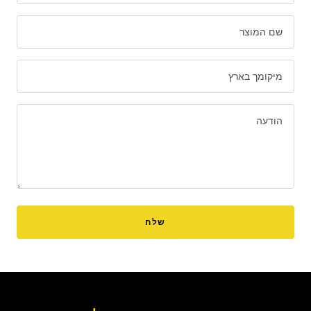
שם המוצר
מיקומך בארץ
הודעה
שלח