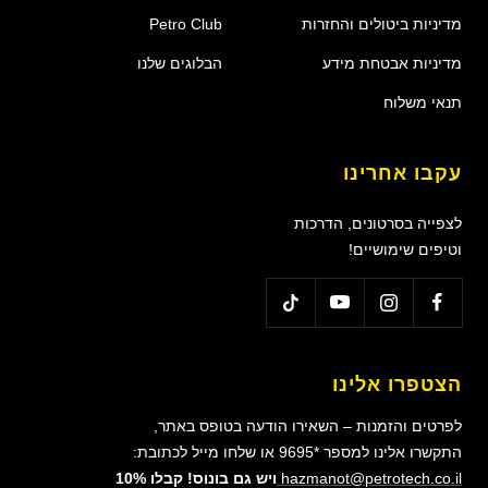
מדיניות ביטולים והחזרות
Petro Club
מדיניות אבטחת מידע
הבלוגים שלנו
תנאי משלוח
עקבו אחרינו
לצפייה בסרטונים, הדרכות
וטיפים שימושיים!
הצטפרו אלינו
לפרטים והזמנות – השאירו הודעה בטופס באתר,
התקשרו אלינו למספר *9695 או שלחו מייל לכתובת:
hazmanot@petrotech.co.il
ויש גם בונוס! קבלו 10%