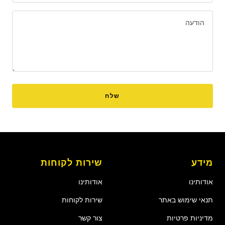
הודעה
שלח
מידע
שירות לקוחות
אודותינו
אודותינו
תנאי שימוש באתר
שירות לקוחות
מדיניות פרטיות
צור קשר