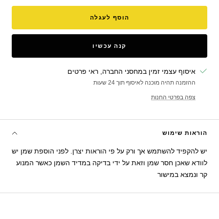
הוסף לעגלה
קנה עכשיו
איסוף עצמי זמין במחסני החברה, ראי פרטים
ההזמנה תהיה מוכנה לאיסוף תוך 24 שעות
צפה בפרטי החנות
הוראות שימוש
יש להקפיד להשתמש אך ורק על פי הוראות יצרן. לפני הוספת שמן יש
לוודא שאכן חסר שמן וזאת על ידי בדיקה במדיד השמן כאשר המנוע
קר ונמצא במישור