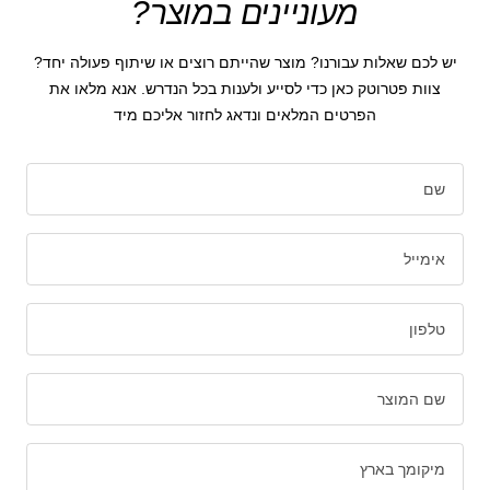
מעוניינים במוצר?
יש לכם שאלות עבורנו? מוצר שהייתם רוצים או שיתוף פעולה יחד?
צוות פטרוטק כאן כדי לסייע ולענות בכל הנדרש. אנא מלאו את
הפרטים המלאים ונדאג לחזור אליכם מיד
שם
אימייל
טלפון
שם המוצר
מיקומך בארץ