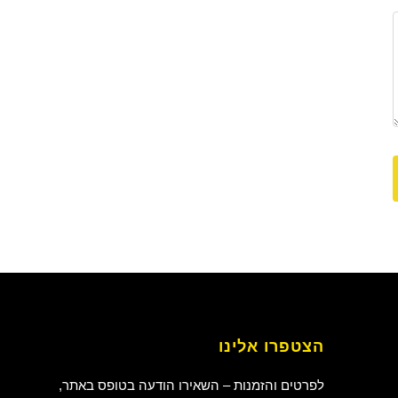
הצטפרו אלינו
לפרטים והזמנות – השאירו הודעה בטופס באתר,