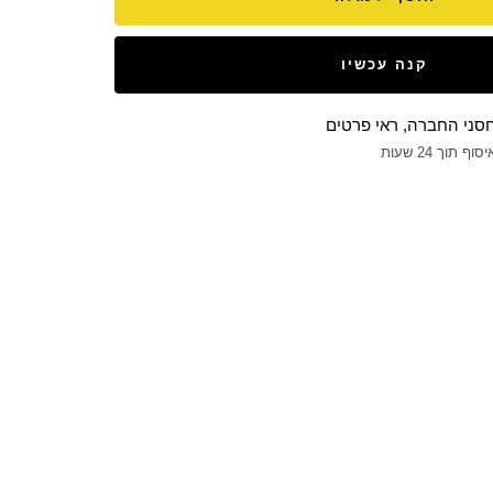
קנה עכשיו
חסני החברה, ראי פרטים
תוך 24 שעות