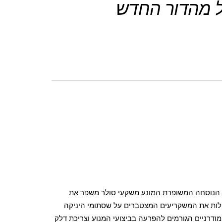
זל מהדור החדש
הנוסחה המשופרת המונע משקעי סולר משפר את
ילות את המשקריעים המצטברים על שסתומי היניקה
ודרניים הגורמים להפרעה בביצועי המנוע וצריכת דלק