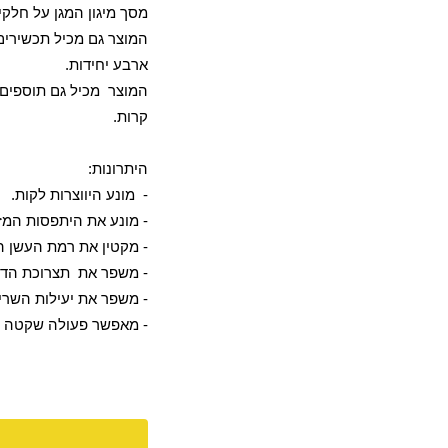
מסך מיגון המגן על חל
המוצר גם מכיל תכשירי
ארבע יחידות.
המוצר מכיל גם תוספים
קרות.
היתרונות:
- מונע היווצרות לקות.
- מונע את היתפסות המז
- מקטין את רמת העשן 
- משפר את תצרוכת הדל
- משפר את יעילות השרי
- מאפשר פעולה שקטה וח