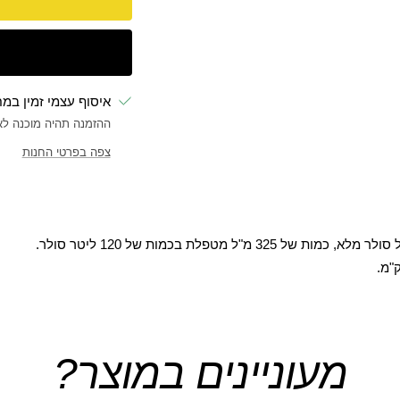
איסוף עצמי זמין במ
ההזמנה תהיה מוכנה לאיסוף 
צפה בפרטי החנות
32 מ"ל מטפלת בכמות של 120 ליטר סולר.
מעוניינים במוצר?