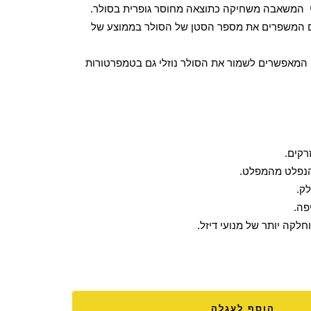
קי המשאבה משחיקה כתוצאה מחוסר גופרית בסולר.
ם המשפרים את מספר הסטן של הסולר בממוצע של
 המאפשרים לשמור את הסולר נוזלי גם בטמפרטורות
רקים.
הנפלט מהמפלט.
ק.
פה.
לקה יותר של מנועי דיזל.
הוסף לעגלה