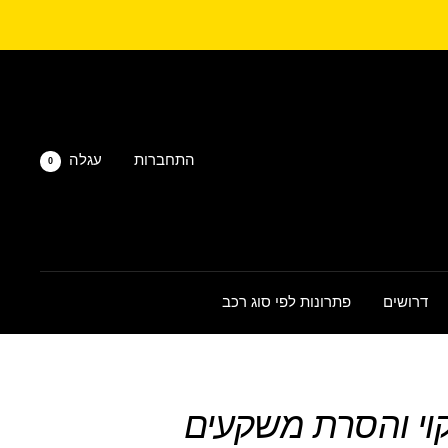
התחברות
עגלה
0
דרושים
פתרונות לפי סוג רכב
קוי והסרת משקעים