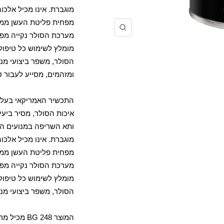
מוגברת. אינו מכיל אלכוה
מפחית פליטת העשן ממע
הקרב
מומלץ לשימוש כל טיפול
הסולר, משפר ביצועי מנ
ומזהמים, מסייע לעבור 
התכשיר האמריקאי בעל 
איכות הסולר, מסיר ביע
ותא השריפה במנועים המ
מוגברת. אינו מכיל אלכוה
מפחית פליטת העשן ממע
מומלץ לשימוש כל טיפול
הסולר, משפר ביצועי מנ
המוצר  248