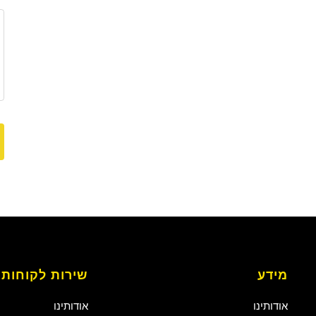
מידע
שירות לקוחות
אודותינו
אודותינו