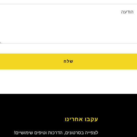
הודעה
שלח
עקבו אחרינו
לצפייה בסרטונים, הדרכות וטיפים שימושיים!