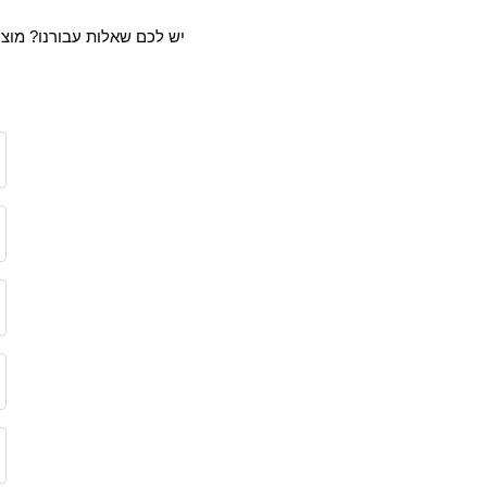
יש לכם שאלות עבורנו? מוצר