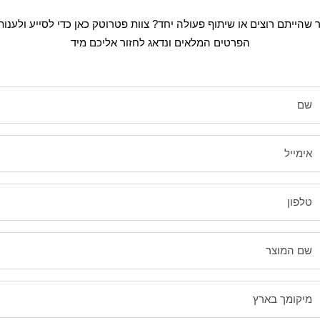
 שהייתם רוצים או שיתוף פעולה יחד? צוות פטרוטק כאן כדי לסייע ולענו
הפרטים המלאים ונדאג לחזור אליכם מיד
שם
אימייל
טלפון
שם המוצר
מיקומך בארץ