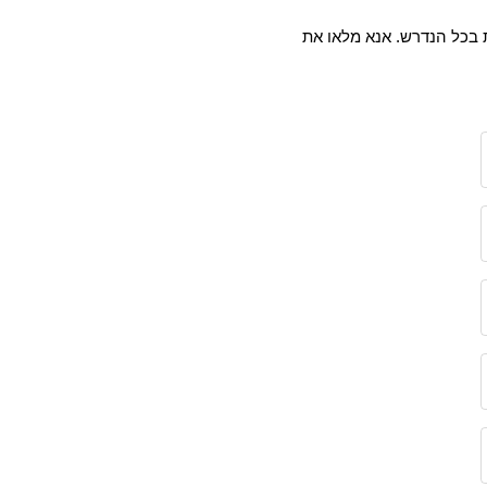
ת בכל הנדרש. אנא מלאו את