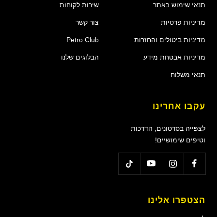
תנאי שימוש באתר
שירות לקוחות
מדיניות פרטיות
צור קשר
מדיניות ביטולים והחזרות
Petro Club
מדיניות אבטחת מידע
הבלוגים שלנו
תנאי משלוח
עקבו אחרינו
לצפייה בסרטונים, הדרכות
וטיפים שימושיים!
הצטפרו אלינו