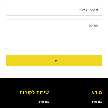
מיקומך בארץ
הודעה
שלח
מידע
שירות לקוחות
אודותינו
אודותינו