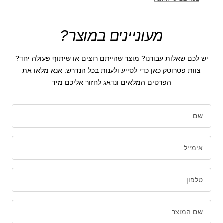
מעוניינים במוצר?
יש לכם שאלות עבורנו? מוצר שהייתם רוצים או שיתוף פעולה יחד?
צוות פטרוטק כאן כדי לסייע ולענות בכל הנדרש. אנא מלאו את
הפרטים המלאים ונדאג לחזור אליכם מיד
שם
אימייל
טלפון
שם המוצר