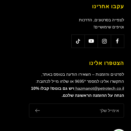
עקבו אחרינו
לצפייה בסרטונים, הדרכות
וטיפים שימושיים!
הצטפרו אלינו
לפרטים והזמנות – השאירו הודעה בטופס באתר,
התקשרו אלינו למספר *9695 או שלחו מייל לכתובת:
hazmanot@petrotech.co.il
ויש גם בונוס! קבלו 10%
הנחה על ההזמנה הראשונה שלכם.
אימייל שלך