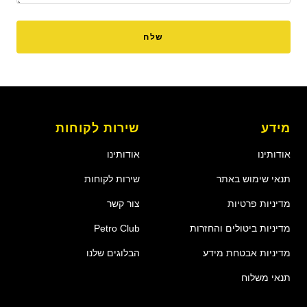
שלח
מידע
שירות לקוחות
אודותינו
אודותינו
תנאי שימוש באתר
שירות לקוחות
מדיניות פרטיות
צור קשר
מדיניות ביטולים והחזרות
Petro Club
מדיניות אבטחת מידע
הבלוגים שלנו
תנאי משלוח