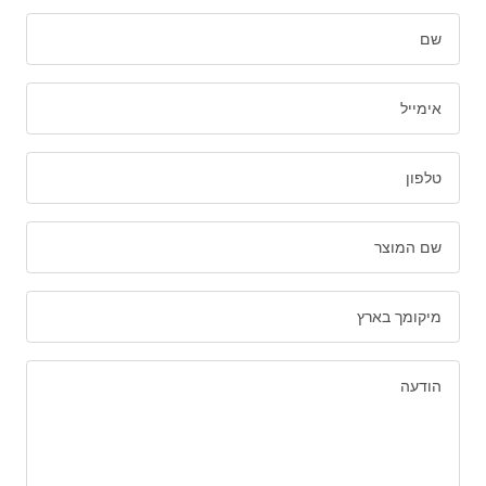
שם
אימייל
טלפון
שם המוצר
מיקומך בארץ
הודעה