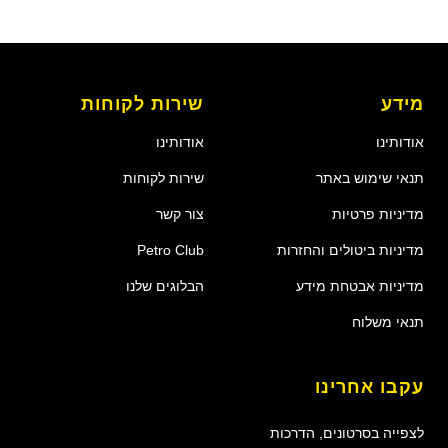
מידע
שירות לקוחות
אודותינו
אודותינו
תנאי שימוש באתר
שירות לקוחות
מדיניות פרטיות
צור קשר
מדיניות ביטולים והחזרות
Petro Club
מדיניות אבטחת מידע
הבלוגים שלנו
תנאי משלוח
עקבו אחרינו
לצפייה בסרטונים, הדרכות