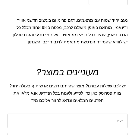
הקטנת
הגדל
כמות
כמות
מגב יחיד שטוח עם מתאמים, דגם פרימיום בעיצוב חדשני אוויר
ודינאמי, מותאם באופן מושלם לרכב, מכסה כ 98 אחוז מכלל כלי
הרכב בארץ, עמיד בכל תנאי מזג אוויר בעל גומי טבעי והגנת טפלון,
יש לוודא שהמידה הנרכשת מותאמת לדגם הרכב והשנתון
מעוניינים במוצר?
יש לכם שאלות עבורנו? מוצר שהייתם רוצים או שיתוף פעולה יחד?
צוות פטרוטק כאן כדי לסייע ולענות בכל הנדרש. אנא מלאו את
הפרטים המלאים ונדאג לחזור אליכם מיד
שם