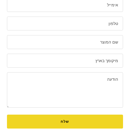
אימייל
טלפון
שם המוצר
מיקומך בארץ
הודעה
שלח