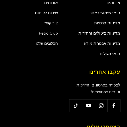
אודותינו
אודותינו
תנאי שימוש באתר
שירות לקוחות
מדיניות פרטיות
צור קשר
מדיניות ביטולים והחזרות
Petro Club
מדיניות אבטחת מידע
הבלוגים שלנו
תנאי משלוח
עקבו אחרינו
לצפייה בסרטונים, הדרכות
וטיפים שימושיים!