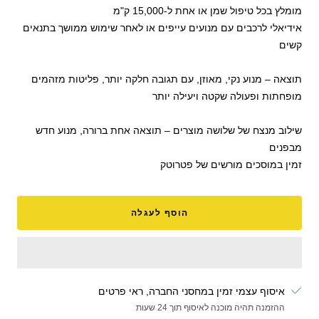
מומלץ בכל טיפול שמן או אחת ל-15,000 ק"מ
אידיאלי לרכבים עם מנועים עייפים או לאחר שימוש ממושך בתנאים
קשים
תוצאה – מנוע נקי, מאוזן, עם תגובה חלקה יותר, פליטות מזהמים
מופחתות ופעולה שקטה ויעילה יותר
שילוב מנצח של שלושה מוצרים – תוצאה אחת ברורה, מנוע חדש
מבפנים
זמין במוסכים מורשים של פטרוטק
הוסף לעגלה
איסוף עצמי זמין במחסני החברה, ראי פרטים
ההזמנה תהיה מוכנה לאיסוף תוך 24 שעות