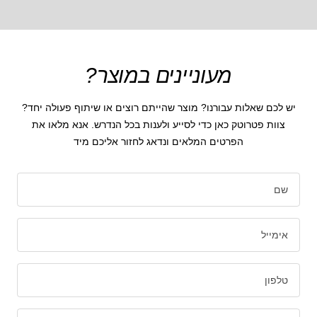
מעוניינים במוצר?
יש לכם שאלות עבורנו? מוצר שהייתם רוצים או שיתוף פעולה יחד?
צוות פטרוטק כאן כדי לסייע ולענות בכל הנדרש. אנא מלאו את
הפרטים המלאים ונדאג לחזור אליכם מיד
שם
אימייל
טלפון