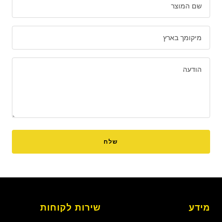
שם המוצר
מיקומך בארץ
הודעה
שלח
מידע
שירות לקוחות